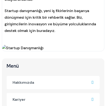
Startup danışmanlığı, yeni iş fikirlerinin başarıya
dönüşmesi için kritik bir rehberlik sağlar. Biz,
girişimcilerin inovasyon ve büyüme yolculuklarında
destek olmak için buradayız.
Menü
Hakkımızda
Kariyer