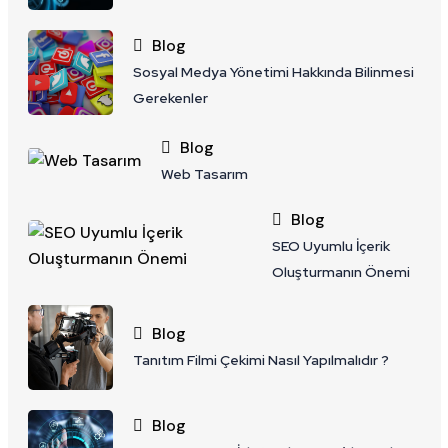
Blog
Sosyal Medya Yönetimi Hakkında Bilinmesi
Gerekenler
Blog
Web Tasarım
Blog
SEO Uyumlu İçerik
Oluşturmanın Önemi
Blog
Tanıtım Filmi Çekimi Nasıl Yapılmalıdır ?
Blog