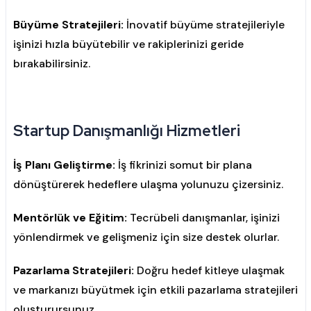
Büyüme Stratejileri:
İnovatif büyüme stratejileriyle
işinizi hızla büyütebilir ve rakiplerinizi geride
bırakabilirsiniz.
Startup Danışmanlığı Hizmetleri
İş Planı Geliştirme:
İş fikrinizi somut bir plana
dönüştürerek hedeflere ulaşma yolunuzu çizersiniz.
Mentörlük ve Eğitim:
Tecrübeli danışmanlar, işinizi
yönlendirmek ve gelişmeniz için size destek olurlar.
Pazarlama Stratejileri:
Doğru hedef kitleye ulaşmak
ve markanızı büyütmek için etkili pazarlama stratejileri
oluşturursunuz.