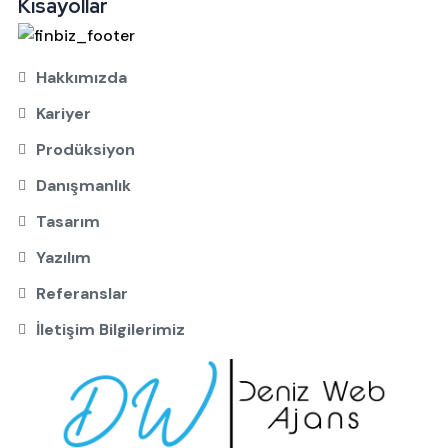
Kısayollar
Hakkımızda
Kariyer
Prodüksiyon
Danışmanlık
Tasarım
Yazılım
Referanslar
İletişim Bilgilerimiz