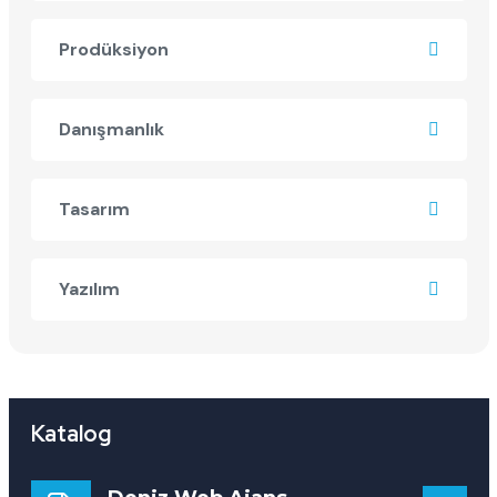
Prodüksiyon
Danışmanlık
Tasarım
Yazılım
Katalog