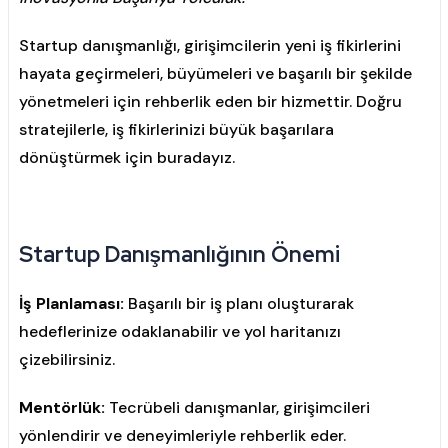
Startup danışmanlığı, girişimcilerin yeni iş fikirlerini
hayata geçirmeleri, büyümeleri ve başarılı bir şekilde
yönetmeleri için rehberlik eden bir hizmettir. Doğru
stratejilerle, iş fikirlerinizi büyük başarılara
dönüştürmek için buradayız.
Startup Danışmanlığının Önemi
İş Planlaması:
Başarılı bir iş planı oluşturarak
hedeflerinize odaklanabilir ve yol haritanızı
çizebilirsiniz.
Mentörlük:
Tecrübeli danışmanlar, girişimcileri
yönlendirir ve deneyimleriyle rehberlik eder.