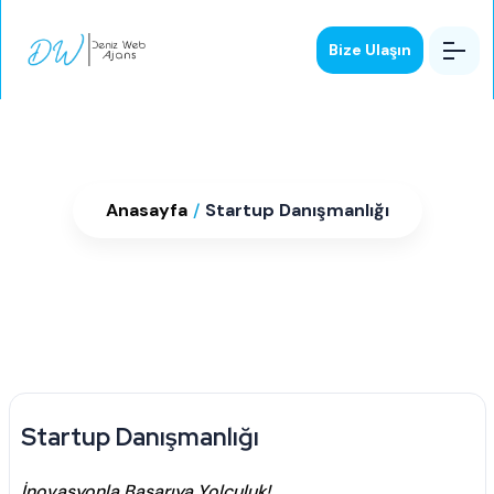
Bize Ulaşın
Startup Danışmanlığı
Anasayfa
/
Startup Danışmanlığı
Startup Danışmanlığı
İnovasyonla Başarıya Yolculuk!