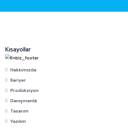
Kısayollar
Hakkımızda
Kariyer
Prodüksiyon
Danışmanlık
Tasarım
Yazılım