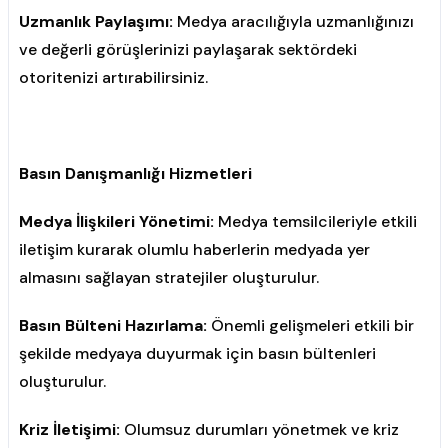
Uzmanlık Paylaşımı:
Medya aracılığıyla uzmanlığınızı
ve değerli görüşlerinizi paylaşarak sektördeki
otoritenizi artırabilirsiniz.
Basın Danışmanlığı Hizmetleri
Medya İlişkileri Yönetimi:
Medya temsilcileriyle etkili
iletişim kurarak olumlu haberlerin medyada yer
almasını sağlayan stratejiler oluşturulur.
Basın Bülteni Hazırlama:
Önemli gelişmeleri etkili bir
şekilde medyaya duyurmak için basın bültenleri
oluşturulur.
Kriz İletişimi:
Olumsuz durumları yönetmek ve kriz