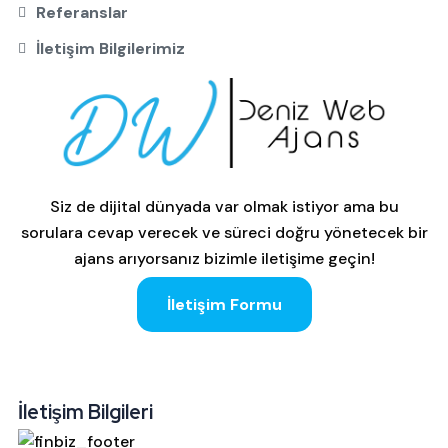
Referanslar
İletişim Bilgilerimiz
Siz de dijital dünyada var olmak istiyor ama bu
sorulara cevap verecek ve süreci doğru yönetecek bir
ajans arıyorsanız bizimle iletişime geçin!
İletişim Formu
İletişim Bilgileri