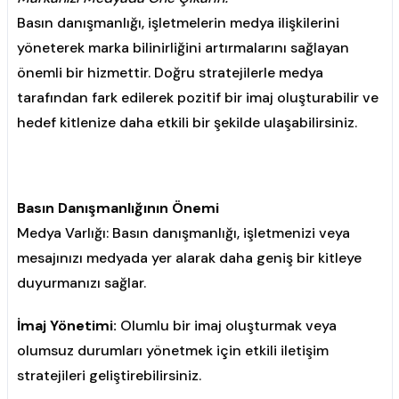
Basın danışmanlığı, işletmelerin medya ilişkilerini
yöneterek marka bilinirliğini artırmalarını sağlayan
önemli bir hizmettir. Doğru stratejilerle medya
tarafından fark edilerek pozitif bir imaj oluşturabilir ve
hedef kitlenize daha etkili bir şekilde ulaşabilirsiniz.
Basın Danışmanlığının Önemi
Medya Varlığı: Basın danışmanlığı, işletmenizi veya
mesajınızı medyada yer alarak daha geniş bir kitleye
duyurmanızı sağlar.
İmaj Yönetimi:
Olumlu bir imaj oluşturmak veya
olumsuz durumları yönetmek için etkili iletişim
stratejileri geliştirebilirsiniz.