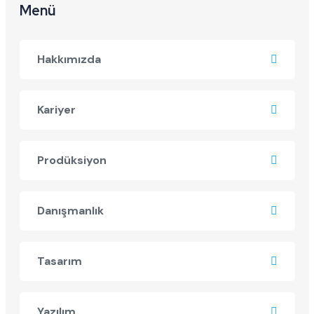
Menü
Hakkımızda
Kariyer
Prodüksiyon
Danışmanlık
Tasarım
Yazılım