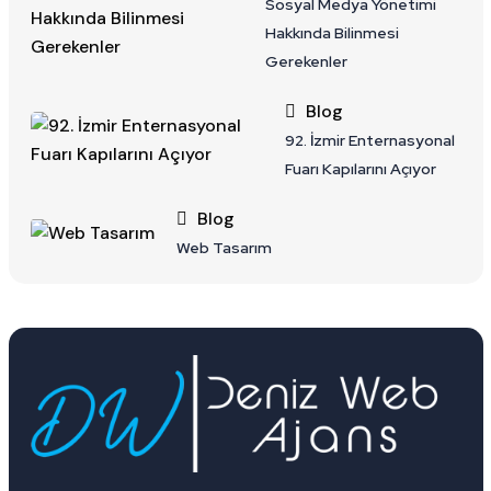
Sosyal Medya Yönetimi
Hakkında Bilinmesi
Gerekenler
Blog
92. İzmir Enternasyonal
Fuarı Kapılarını Açıyor
Blog
Web Tasarım