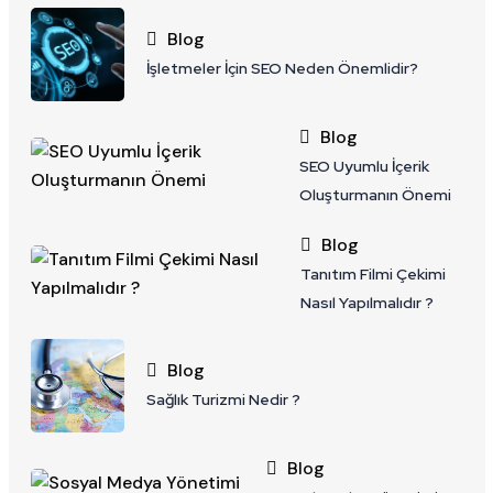
Blog
İşletmeler İçin SEO Neden Önemlidir?
Blog
SEO Uyumlu İçerik
Oluşturmanın Önemi
Blog
Tanıtım Filmi Çekimi
Nasıl Yapılmalıdır ?
Blog
Sağlık Turizmi Nedir ?
Blog