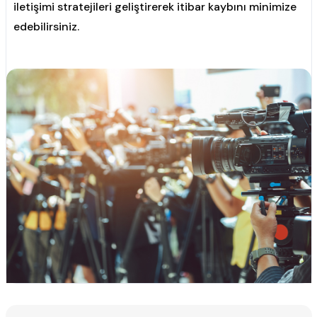
iletişimi stratejileri geliştirerek itibar kaybını minimize
edebilirsiniz.