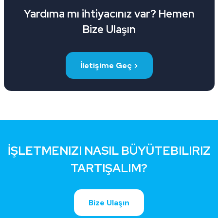
Yardıma mı ihtiyacınız var? Hemen
Bize Ulaşın
İletişime Geç >
İŞLETMENIZI NASIL BÜYÜTEBILIRIZ
TARTIŞALIM?
Bize Ulaşın